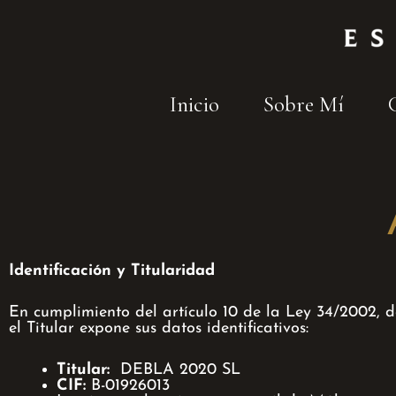
Inicio
Sobre Mí
Identificación y Titularidad
En cumplimiento del artículo 10 de la Ley 34/2002, de
el Titular expone sus datos identificativos:
Titular:
DEBLA 2020 SL
CIF:
B-01926013