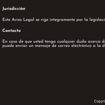
Jurisdicción
Este Aviso Legal se rige íntegramente por la legislac
Contacto
En caso de que usted tenga cualquier duda acerca de 
puede enviar un mensaje de correo electrónico a la d
Copyri