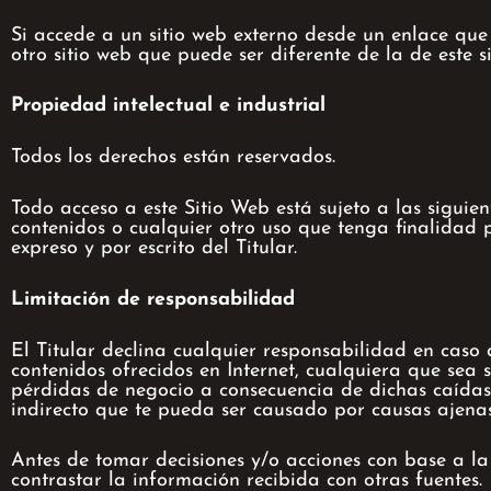
Si accede a un sitio web externo desde un enlace que 
otro sitio web que puede ser diferente de la de este s
Propiedad intelectual e industrial
Todos los derechos están reservados.
Todo acceso a este Sitio Web está sujeto a las siguie
contenidos o cualquier otro uso que tenga finalidad 
expreso y por escrito del Titular.
Limitación de responsabilidad
El Titular declina cualquier responsabilidad en caso 
contenidos ofrecidos en Internet, cualquiera que sea 
pérdidas de negocio a consecuencia de dichas caídas,
indirecto que te pueda ser causado por causas ajenas 
Antes de tomar decisiones y/o acciones con base a la
contrastar la información recibida con otras fuentes.