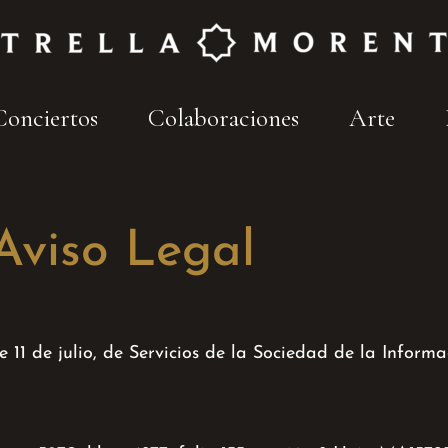
Conciertos
Colaboraciones
Arte
Aviso Legal
 11 de julio, de Servicios de la Sociedad de la Informa