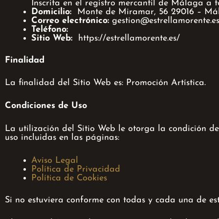
Inscrita en el registro mercantil de Málaga a t
Domicilio:
Monte de Miramar, 56 29016 – Má
Correo electrónico:
gestion@estrellamorente.
Teléfono:
Sitio Web:
https://estrellamorente.es/
Finalidad
La finalidad del Sitio Web es: Promoción Artística.
Condiciones de Uso
La utilización del Sitio Web le otorga la condición d
uso incluidas en las páginas:
Aviso Legal
Política de Privacidad
Política de Cookies
Si no estuviera conforme con todas y cada una de esta