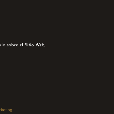
io sobre el Sitio Web,
keting