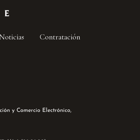
Noticias
Contratación
ción y Comercio Electrónico,