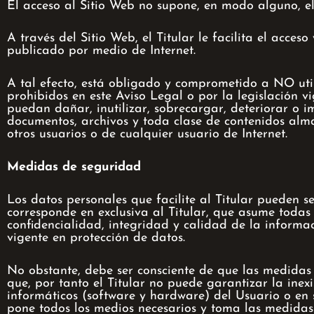
El acceso al Sitio Web no supone, en modo alguno, el 
A través del Sitio Web, el Titular le facilita el acces
publicado por medio de Internet.
A tal efecto, está obligado y comprometido a NO utiliz
prohibidos en este Aviso Legal o por la legislación vi
puedan dañar, inutilizar, sobrecargar, deteriorar o im
documentos, archivos y toda clase de contenidos alma
otros usuarios o de cualquier usuario de Internet.
Medidas de seguridad
Los datos personales que facilite al Titular pueden 
corresponde en exclusiva al Titular, que asume todas
confidencialidad, integridad y calidad de la informa
vigente en protección de datos.
No obstante, debe ser consciente de que las medidas 
que, por tanto el Titular no puede garantizar la inex
informáticos (software y hardware) del Usuario o en 
pone todos los medios necesarios y toma las medidas