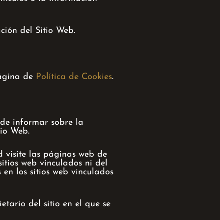
ción del Sitio Web.
página de
Política de Cookies
.
 de informar sobre la
tio Web.
 visite las páginas web de
sitios web vinculados ni del
 en los sitios web vinculados
etario del sitio en el que se