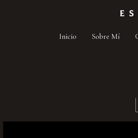
Inicio
Sobre Mí