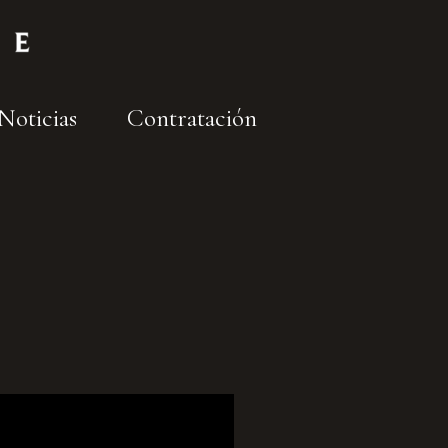
Noticias
Contratación