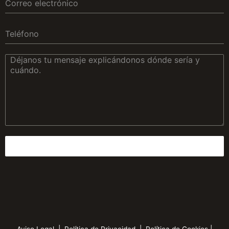
Enviar mensaje