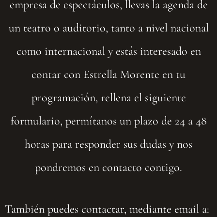
empresa de espectáculos, llevas la agenda de
un teatro o auditorio, tanto a nivel nacional
como internacional y estás interesado en
contar con Estrella Morente en tu
programación, rellena el siguiente
formulario, permítanos un plazo de 24 a 48
horas para responder sus dudas y nos
pondremos en contacto contigo.
También puedes contactar, mediante email a: