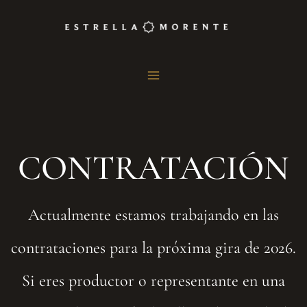
CONTRATACIÓN
Actualmente estamos trabajando en las
contrataciones para la próxima gira de 2026.
Si eres productor o representante en una