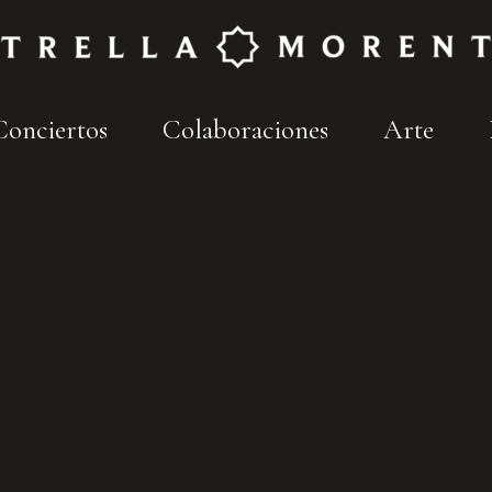
Conciertos
Colaboraciones
Arte