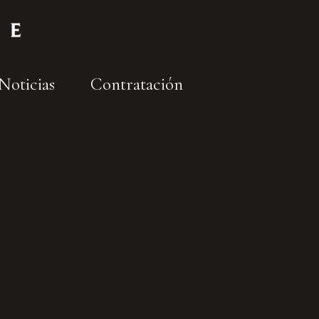
Noticias
Contratación