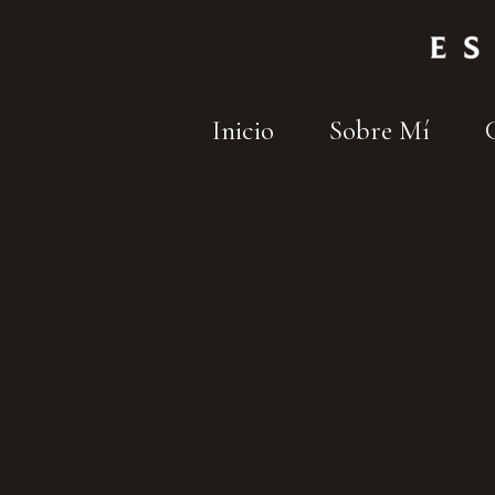
Inicio
Sobre Mí